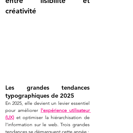
entre lisibilité et 
créativité
Les grandes tendances 
typographiques de 2025 
En 2025, elle devient un levier essentiel 
pour améliorer 
l’expérience utilisateur 
(UX)
 et optimiser la hiérarchisation de 
l’information sur le web. Trois grandes 
tendances se démarquent cette année :