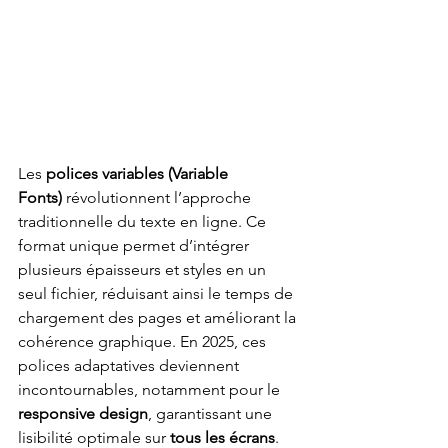
Les 
polices variables (Variable 
Fonts)
 révolutionnent l’approche 
traditionnelle du texte en ligne. Ce 
format unique permet d’intégrer 
plusieurs épaisseurs et styles en un 
seul fichier, réduisant ainsi le temps de 
chargement des pages et améliorant la 
cohérence graphique. En 2025, ces 
polices adaptatives deviennent 
incontournables, notamment pour le 
responsive design
, garantissant une 
lisibilité optimale sur 
tous les écrans
.