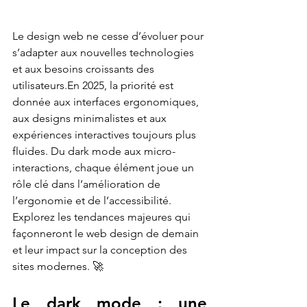
Le design web ne cesse d’évoluer pour 
s’adapter aux nouvelles technologies 
et aux besoins croissants des 
utilisateurs.En 2025, la priorité est 
donnée aux interfaces ergonomiques, 
aux designs minimalistes et aux 
expériences interactives toujours plus 
fluides. Du dark mode aux micro-
interactions, chaque élément joue un 
rôle clé dans l’amélioration de 
l’ergonomie et de l’accessibilité. 
Explorez les tendances majeures qui 
façonneront le web design de demain 
et leur impact sur la conception des 
sites modernes. 🚀
Le dark mode : une 