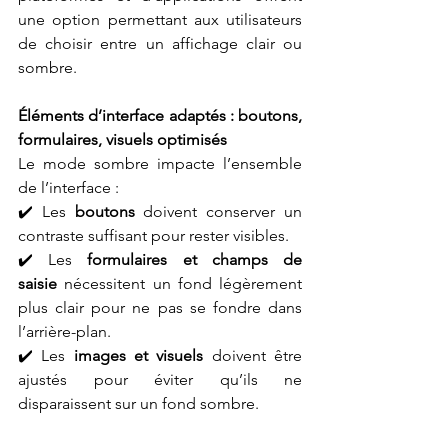
une option permettant aux utilisateurs 
de choisir entre un affichage clair ou 
sombre.
Éléments d’interface adaptés : boutons, 
formulaires, visuels optimisés
Le mode sombre impacte l’ensemble 
de l’interface :
✔️ Les 
boutons
 doivent conserver un 
contraste suffisant pour rester visibles.
✔️ Les 
formulaires et champs de 
saisie
 nécessitent un fond légèrement 
plus clair pour ne pas se fondre dans 
l’arrière-plan.
✔️ Les 
images et visuels
 doivent être 
ajustés pour éviter qu’ils ne 
disparaissent sur un fond sombre.