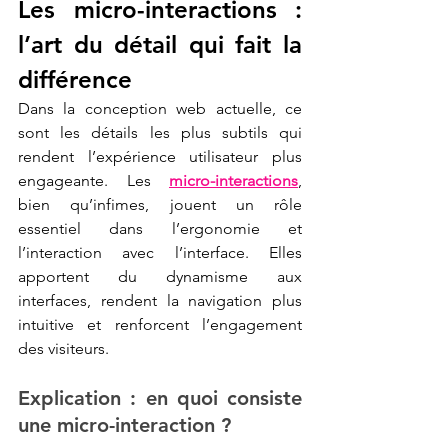
Les micro-interactions : 
l’art du détail qui fait la 
différence 
Dans la conception web actuelle, ce 
sont les détails les plus subtils qui 
rendent l’expérience utilisateur plus 
engageante. Les 
micro-interactions
, 
bien qu’infimes, jouent un rôle 
essentiel dans l’ergonomie et 
l’interaction avec l’interface. Elles 
apportent du dynamisme aux 
interfaces, rendent la navigation plus 
intuitive et renforcent l’engagement 
des visiteurs.
Explication : en quoi consiste 
une micro-interaction ?