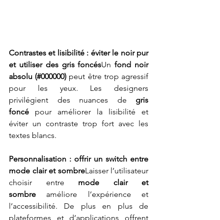
Contrastes et lisibilité : éviter le noir pur 
et utiliser des gris foncés
Un 
fond noir 
absolu (#000000)
 peut être trop agressif 
pour les yeux. Les designers 
privilégient des nuances de 
gris 
foncé
 pour améliorer la lisibilité et 
éviter un contraste trop fort avec les 
textes blancs.
Personnalisation : offrir un switch entre 
mode clair et sombre
Laisser l’utilisateur 
choisir entre 
mode clair et 
sombre
 améliore l’expérience et 
l’accessibilité. De plus en plus de 
plateformes et d’applications offrent 