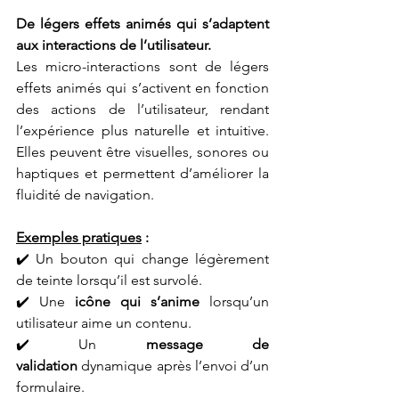
De légers effets animés qui s’adaptent 
aux interactions de l’utilisateur.
Les micro-interactions sont de légers 
effets animés qui s’activent en fonction 
des actions de l’utilisateur, rendant 
l’expérience plus naturelle et intuitive. 
Elles peuvent être visuelles, sonores ou 
haptiques et permettent d’améliorer la 
fluidité de navigation.
Exemples pratiques
 :
✔️ Un bouton qui change légèrement 
de teinte lorsqu’il est survolé.
✔️ Une 
icône qui s’anime
 lorsqu’un 
utilisateur aime un contenu.
✔️ Un 
message de 
validation
 dynamique après l’envoi d’un 
formulaire.