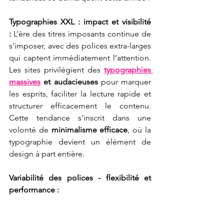
Typographies XXL : impact et visibilité 
:
 L’ère des titres imposants continue de 
s’imposer, avec des polices extra-larges 
qui captent immédiatement l’attention. 
Les sites privilégient des 
typographies 
massives
 et audacieuses
 pour marquer 
les esprits, faciliter la lecture rapide et 
structurer efficacement le contenu. 
Cette tendance s'inscrit dans une 
volonté de 
minimalisme efficace
, où la 
typographie devient un élément de 
design à part entière.
Variabilité des polices - flexibilité et 
performance :