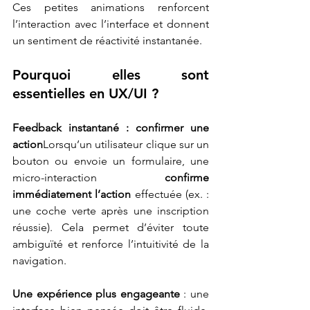
Ces petites animations renforcent 
l’interaction avec l’interface et donnent 
un sentiment de réactivité instantanée.
Pourquoi elles sont 
essentielles en UX/UI ?
Feedback instantané : confirmer une 
action
Lorsqu’un utilisateur clique sur un 
bouton ou envoie un formulaire, une 
micro-interaction 
confirme 
immédiatement l’action
 effectuée (ex. : 
une coche verte après une inscription 
réussie). Cela permet d’éviter toute 
ambiguïté et renforce l’intuitivité de la 
navigation.
Une expérience plus engageante 
: une 