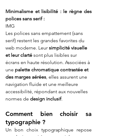
Minimalisme et lisibilité : le règne des 
polices sans serif :
IMG
Les polices sans empattement (sans 
serif) restent les grandes favorites du 
web moderne. Leur 
simplicité visuelle 
et leur clarté
 sont plus lisibles sur 
écrans en haute résolution. Associées à 
une 
palette chromatique contrastée et 
des marges aérées
, elles assurent une 
navigation fluide et une meilleure 
accessibilité, répondant aux nouvelles 
normes de 
design inclusif
.
Comment bien choisir sa 
typographie ?
Un bon choix typographique repose 