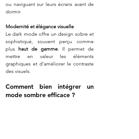
ou naviguant sur leurs écrans avant de 
dormir.
Modernité et élégance visuelle
Le dark mode offre un design sobre et 
sophistiqué, souvent perçu comme 
plus 
haut de gamme
. Il permet de 
mettre en valeur les éléments 
graphiques et d’améliorer le contraste 
des visuels.
Comment bien intégrer un 
mode sombre efficace ?