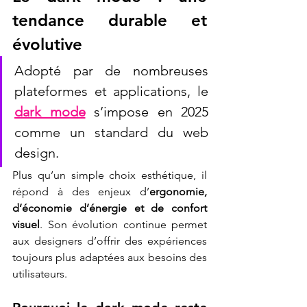
tendance durable et 
évolutive
Adopté par de nombreuses 
plateformes et applications, le 
dark mode
 s’impose en 2025 
comme un standard du web 
design. 
Plus qu’un simple choix esthétique, il 
répond à des enjeux d’
ergonomie, 
d’économie d’énergie et de confort 
visuel
. Son évolution continue permet 
aux designers d’offrir des expériences 
toujours plus adaptées aux besoins des 
utilisateurs.