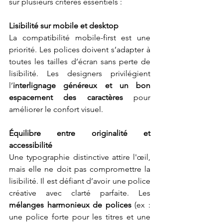
sur plusieurs critères essentiels :
Lisibilité sur mobile et desktop
La compatibilité mobile-first est une 
priorité. Les polices doivent s’adapter à 
toutes les tailles d’écran sans perte de 
lisibilité. Les designers privilégient 
l’
interlignage généreux et un bon 
espacement des caractères
 pour 
améliorer le confort visuel.
Équilibre entre originalité et 
accessibilité
Une typographie distinctive attire l'œil, 
mais elle ne doit pas compromettre la 
lisibilité. Il est défiant d’avoir une police 
créative avec clarté parfaite. Les 
mélanges harmonieux de polices
 (ex : 
une police forte pour les titres et une 