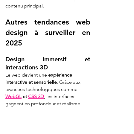
contenu principal.
Autres tendances web 
design à surveiller en 
2025 
Design immersif et 
interactions 3D 
Le web devient une 
expérience 
interactive et sensorielle
. Grâce aux 
avancées technologiques comme 
WebGL
et
CSS 3D
, les interfaces 
gagnent en profondeur et réalisme.