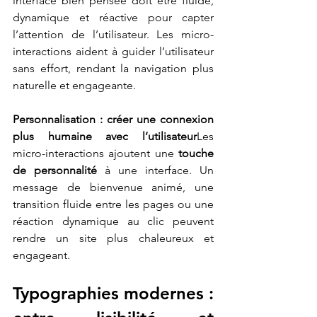
interface bien pensée doit être fluide, 
dynamique et réactive pour capter 
l’attention de l’utilisateur. Les micro-
interactions aident à guider l’utilisateur 
sans effort, rendant la navigation plus 
naturelle et engageante.
Personnalisation : créer une connexion 
plus humaine avec l’utilisateur
Les 
micro-interactions ajoutent une 
touche 
de personnalité
 à une interface. Un 
message de bienvenue animé, une 
transition fluide entre les pages ou une 
réaction dynamique au clic peuvent 
rendre un site plus chaleureux et 
engageant.
Typographies modernes : 