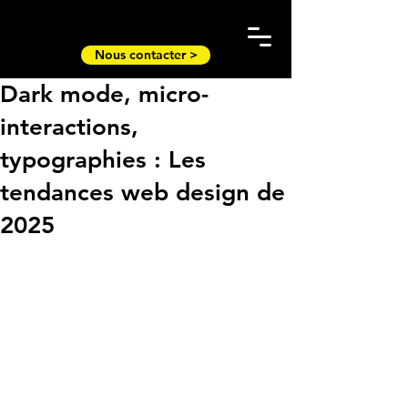
Nous contacter >
Dark mode, micro-
interactions,
typographies : Les
tendances web design de
2025