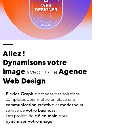
Allez !
Dynamisons votre
image
Agence
avec notre
Web Design
Pickles Graphic
propose des solutions
complètes pour mettre en place une
communication
créative
et
moderne
au
service de
votre business
.
Des projets de
clé en main
pour
dynamiser votre image.