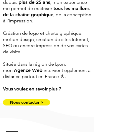
depuis
plus de 25 ans
, mon expérience
me permet de maîtriser
tous les maillons
de la chaîne graphique
, de la conception
à l’impression.
Création de logo et charte graphique,
motion design, création de sites Internet,
SEO ou encore impression de vos cartes
de visite...
Située dans la région de Lyon,
mon
Agence Web
intervient également à
distance partout en France 🎯.
Vous voulez en savoir plus ?
Nous contacter >