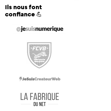
Ils nous font
confiance 💪