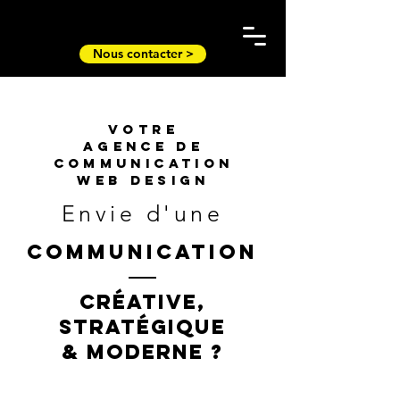
Nous contacter >
VOTRE
Agence de
communication
Web Design
Envie d'une
communication
créative,
stratégique
& moderne ?