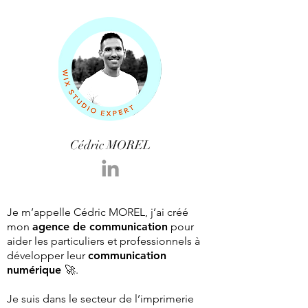
Cédric
MOREL
Je m’appelle Cédric MOREL, j’ai créé
mon
agence de communication
pour
aider les particuliers et professionnels à
développer leur
communication
numérique 🚀
.
Je suis dans le secteur de l’imprimerie