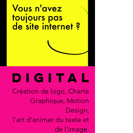
digital
Création de logo, Charte
Graphique, Motion
Design,
l'art d'animer du texte et
de l'image.