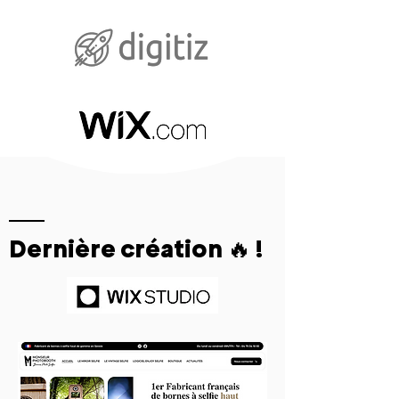
Dernière création 🔥 !