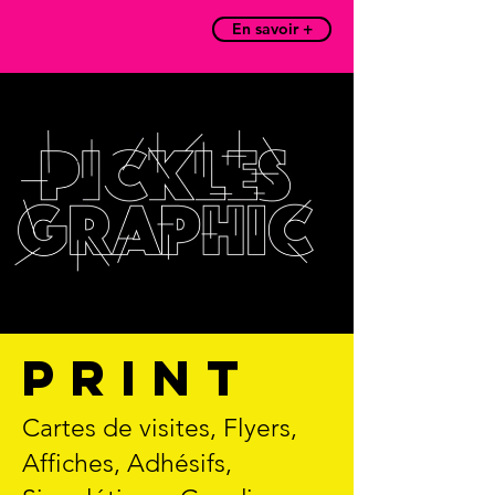
En savoir +
PRINT
Cartes de visites, Flyers,
Affiches, Adhésifs,