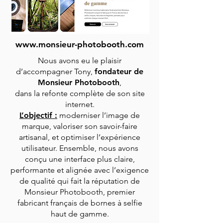
www.monsieur-photobooth.com
Nous avons eu le plaisir
d’accompagner Tony,
fondateur de
Monsieur Photobooth
,
dans la refonte complète de son site
internet.
L’objectif :
moderniser l’image de
marque, valoriser son savoir-faire
artisanal, et optimiser l’expérience
utilisateur. Ensemble, nous avons
conçu une interface plus claire,
performante et alignée avec l’exigence
de qualité qui fait la réputation de
Monsieur Photobooth, premier
fabricant français de bornes à selfie
haut de gamme.