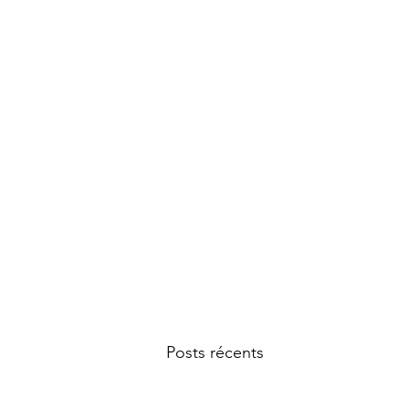
Posts récents