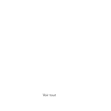
Voir tout