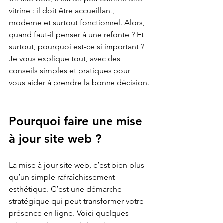
vitrine : il doit être accueillant, 
moderne et surtout fonctionnel. Alors, 
quand faut-il penser à une refonte ? Et 
surtout, pourquoi est-ce si important ? 
Je vous explique tout, avec des 
conseils simples et pratiques pour 
vous aider à prendre la bonne décision.
Pourquoi faire une mise 
à jour site web ?
La mise à jour site web, c’est bien plus 
qu’un simple rafraîchissement 
esthétique. C’est une démarche 
stratégique qui peut transformer votre 
présence en ligne. Voici quelques 