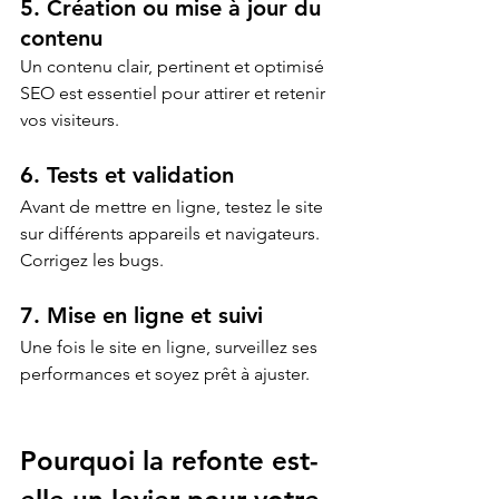
5. Création ou mise à jour du 
contenu
Un contenu clair, pertinent et optimisé 
SEO est essentiel pour attirer et retenir 
vos visiteurs.
6. Tests et validation
Avant de mettre en ligne, testez le site 
sur différents appareils et navigateurs. 
Corrigez les bugs.
7. Mise en ligne et suivi
Une fois le site en ligne, surveillez ses 
performances et soyez prêt à ajuster.
Pourquoi la refonte est-