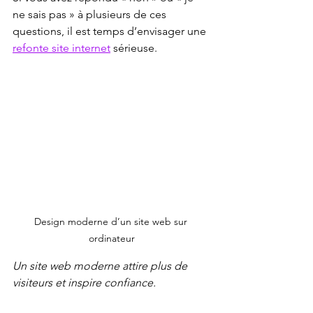
ne sais pas » à plusieurs de ces 
questions, il est temps d’envisager une 
refonte site internet
 sérieuse.
Design moderne d’un site web sur 
ordinateur
Un site web moderne attire plus de 
visiteurs et inspire confiance.