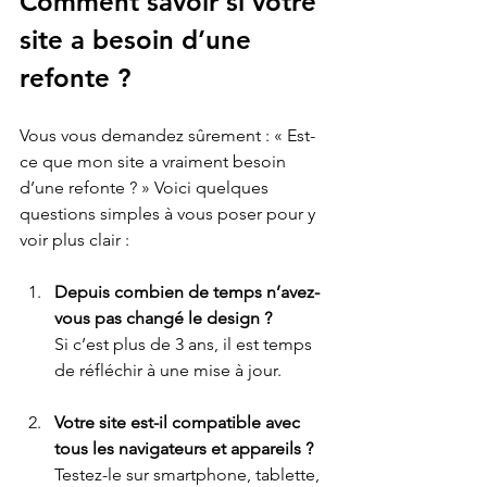
Comment savoir si votre 
site a besoin d’une 
refonte ?
Vous vous demandez sûrement : « Est-
ce que mon site a vraiment besoin 
d’une refonte ? » Voici quelques 
questions simples à vous poser pour y 
voir plus clair :
Depuis combien de temps n’avez-
vous pas changé le design ?
Si c’est plus de 3 ans, il est temps 
de réfléchir à une mise à jour.
Votre site est-il compatible avec 
tous les navigateurs et appareils ?
Testez-le sur smartphone, tablette, 