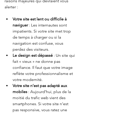
raisons majeures qui devraient vous 
alerter :
Votre site est lent ou difficile à 
naviguer
 : Les internautes sont 
impatients. Si votre site met trop 
de temps à charger ou si la 
navigation est confuse, vous 
perdez des visiteurs.
Le design est dépassé
 : Un site qui 
fait « vieux » ne donne pas 
confiance. Il faut que votre image 
reflète votre professionnalisme et 
votre modernité.
Votre site n’est pas adapté aux 
mobiles
 : Aujourd’hui, plus de la 
moitié du trafic web vient des 
smartphones. Si votre site n’est 
pas responsive, vous ratez une 