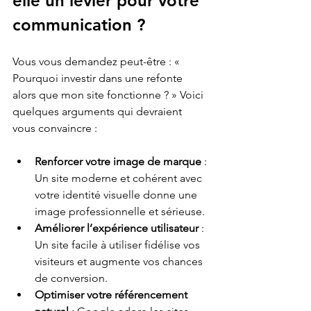
elle un levier pour votre 
communication ?
Vous vous demandez peut-être : « 
Pourquoi investir dans une refonte 
alors que mon site fonctionne ? » Voici 
quelques arguments qui devraient 
vous convaincre :
Renforcer votre image de marque
 : 
Un site moderne et cohérent avec 
votre identité visuelle donne une 
image professionnelle et sérieuse.
Améliorer l’expérience utilisateur
 : 
Un site facile à utiliser fidélise vos 
visiteurs et augmente vos chances 
de conversion.
Optimiser votre référencement 