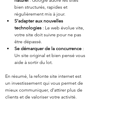
naturel
 : Google adore les sites 
bien structurés, rapides et 
régulièrement mis à jour.
S’adapter aux nouvelles 
technologies
 : Le web évolue vite, 
votre site doit suivre pour ne pas 
être dépassé.
Se démarquer de la concurrence
 : 
Un site original et bien pensé vous 
aide à sortir du lot.
En résumé, la refonte site internet est 
un investissement qui vous permet de 
mieux communiquer, d’attirer plus de 
clients et de valoriser votre activité.