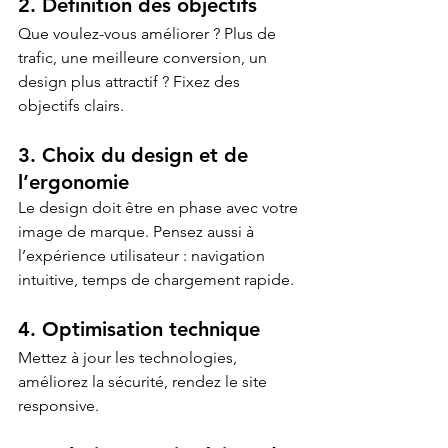
2. Définition des objectifs
Que voulez-vous améliorer ? Plus de 
trafic, une meilleure conversion, un 
design plus attractif ? Fixez des 
objectifs clairs.
3. Choix du design et de 
l’ergonomie
Le design doit être en phase avec votre 
image de marque. Pensez aussi à 
l’expérience utilisateur : navigation 
intuitive, temps de chargement rapide.
4. Optimisation technique
Mettez à jour les technologies, 
améliorez la sécurité, rendez le site 
responsive.