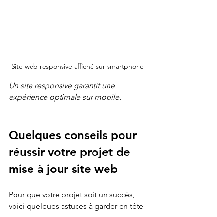
Site web responsive affiché sur smartphone
Un site responsive garantit une 
expérience optimale sur mobile.
Quelques conseils pour 
réussir votre projet de 
mise à jour site web
Pour que votre projet soit un succès, 
voici quelques astuces à garder en tête 