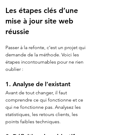
Les étapes clés d’une 
mise à jour site web 
réussie
Passer à la refonte, c’est un projet qui 
demande de la méthode. Voici les 
étapes incontournables pour ne rien 
oublier :
1. Analyse de l’existant
Avant de tout changer, il faut 
comprendre ce qui fonctionne et ce 
qui ne fonctionne pas. Analysez les 
statistiques, les retours clients, les 
points faibles techniques.