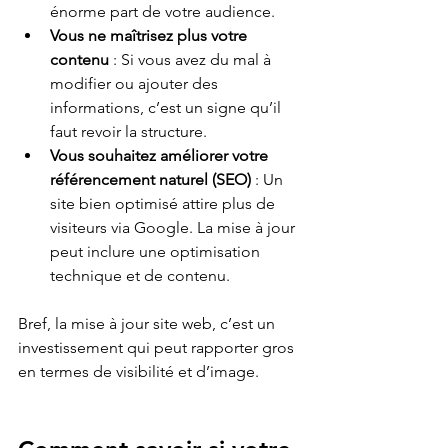
énorme part de votre audience.
Vous ne maîtrisez plus votre 
contenu
 : Si vous avez du mal à 
modifier ou ajouter des 
informations, c’est un signe qu’il 
faut revoir la structure.
Vous souhaitez améliorer votre 
référencement naturel (SEO)
 : Un 
site bien optimisé attire plus de 
visiteurs via Google. La mise à jour 
peut inclure une optimisation 
technique et de contenu.
Bref, la mise à jour site web, c’est un 
investissement qui peut rapporter gros 
en termes de visibilité et d’image.