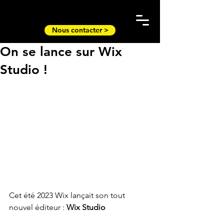
Nous contacter >
On se lance sur Wix
Studio !
Cet été 2023 Wix lançait son tout 
nouvel éditeur : 
Wix Studio