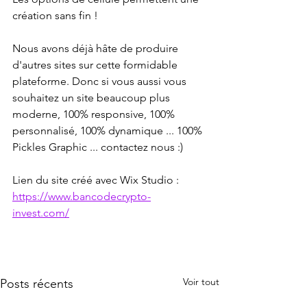
création sans fin !
Nous avons déjà hâte de produire 
d'autres sites sur cette formidable 
plateforme. Donc si vous aussi vous 
souhaitez un site beaucoup plus 
moderne, 100% responsive, 100% 
personnalisé, 100% dynamique ... 100% 
Pickles Graphic ... contactez nous :)
Lien du site créé avec Wix Studio : 
https://www.bancodecrypto-
invest.com/
Voir tout
Posts récents