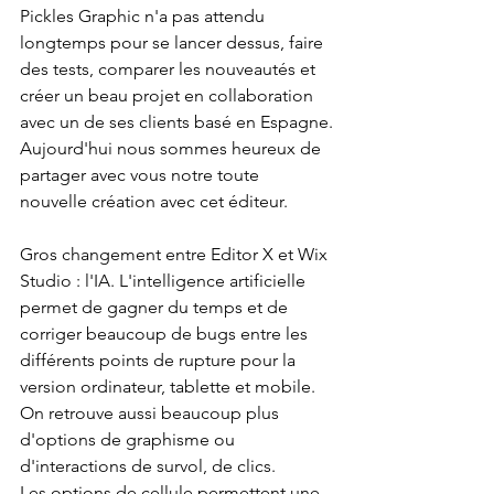
Pickles Graphic n'a pas attendu 
longtemps pour se lancer dessus, faire 
des tests, comparer les nouveautés et 
créer un beau projet en collaboration 
avec un de ses clients basé en Espagne.
Aujourd'hui nous sommes heureux de 
partager avec vous notre toute 
nouvelle création avec cet éditeur.
Gros changement entre Editor X et Wix 
Studio : l'IA. L'intelligence artificielle 
permet de gagner du temps et de 
corriger beaucoup de bugs entre les 
différents points de rupture pour la 
version ordinateur, tablette et mobile. 
On retrouve aussi beaucoup plus 
d'options de graphisme ou 
d'interactions de survol, de clics.
Les options de cellule permettent une 