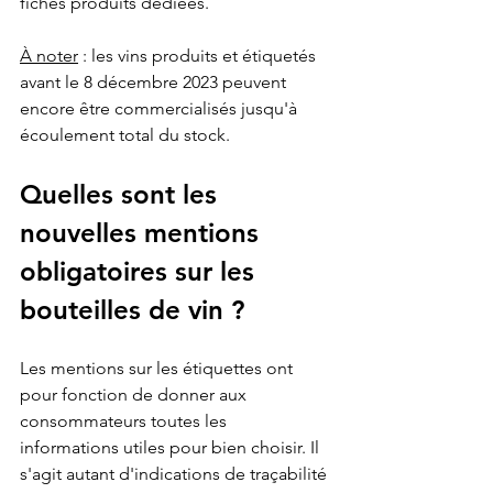
fiches produits dédiées.
À noter
 : les vins produits et étiquetés 
avant le 8 décembre 2023 peuvent 
encore être commercialisés jusqu'à 
écoulement total du stock.
Quelles sont les 
nouvelles mentions 
obligatoires sur les 
bouteilles de vin ?
Les mentions sur les étiquettes ont 
pour fonction de donner aux 
consommateurs toutes les 
informations utiles pour bien choisir. Il 
s'agit autant d'indications de traçabilité 