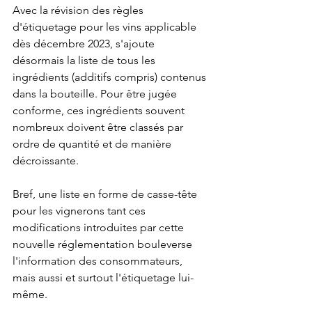
Avec la révision des règles 
d'étiquetage pour les vins applicable 
dès décembre 2023, s'ajoute 
désormais la liste de tous les 
ingrédients (additifs compris) contenus 
dans la bouteille. Pour être jugée 
conforme, ces ingrédients souvent 
nombreux doivent être classés par 
ordre de quantité et de manière 
décroissante.
Bref, une liste en forme de casse-tête 
pour les vignerons tant ces 
modifications introduites par cette 
nouvelle réglementation bouleverse 
l'information des consommateurs, 
mais aussi et surtout l'étiquetage lui-
même.