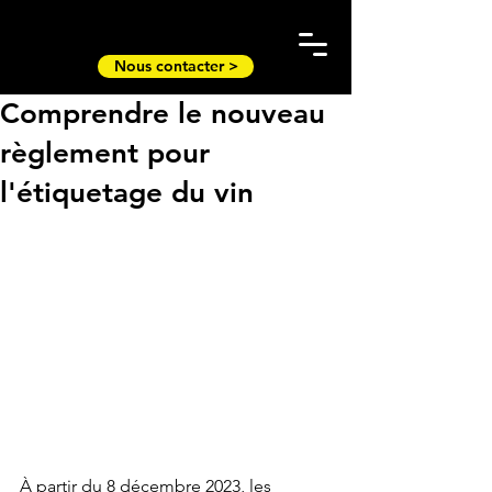
Nous contacter >
Comprendre le nouveau
règlement pour
l'étiquetage du vin
À partir du 8 décembre 2023, les 