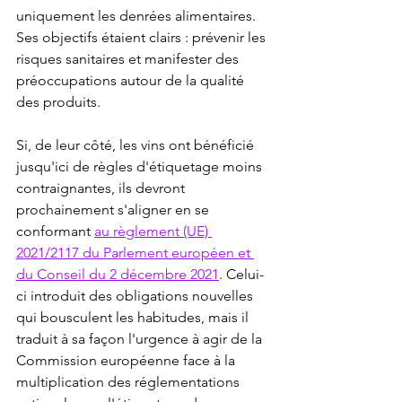
uniquement les denrées alimentaires. 
Ses objectifs étaient clairs : prévenir les 
risques sanitaires et manifester des 
préoccupations autour de la qualité 
des produits.
Si, de leur côté, les vins ont bénéficié 
jusqu'ici de règles d'étiquetage moins 
contraignantes, ils devront 
prochainement s'aligner en se 
conformant 
au règlement (UE) 
2021/2117 du Parlement européen et 
du Conseil du 2 décembre 2021
. Celui-
ci introduit des obligations nouvelles 
qui bousculent les habitudes, mais il 
traduit à sa façon l'urgence à agir de la 
Commission européenne face à la 
multiplication des réglementations 