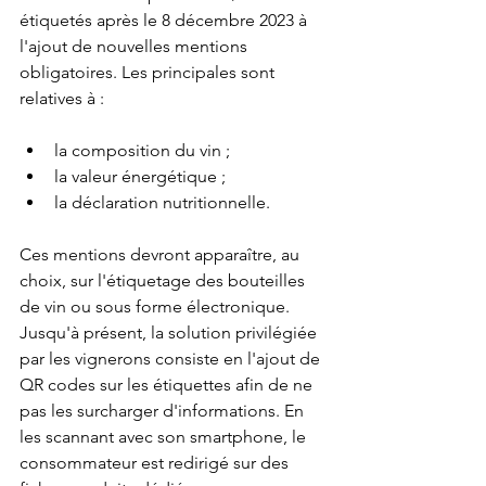
étiquetés après le 8 décembre 2023 à 
l'ajout de nouvelles mentions 
obligatoires. Les principales sont 
relatives à :
la composition du vin ;
la valeur énergétique ;
la déclaration nutritionnelle.
Ces mentions devront apparaître, au 
choix, sur l'étiquetage des bouteilles 
de vin ou sous forme électronique. 
Jusqu'à présent, la solution privilégiée 
par les vignerons consiste en l'ajout de 
QR codes sur les étiquettes afin de ne 
pas les surcharger d'informations. En 
les scannant avec son smartphone, le 
consommateur est redirigé sur des 