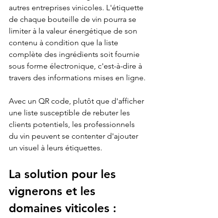
autres entreprises vinicoles. L'étiquette 
de chaque bouteille de vin pourra se 
limiter à la valeur énergétique de son 
contenu à condition que la liste 
complète des ingrédients soit fournie 
sous forme électronique, c'est-à-dire à 
travers des informations mises en ligne.
Avec un QR code, plutôt que d'afficher 
une liste susceptible de rebuter les 
clients potentiels, les professionnels 
du vin peuvent se contenter d'ajouter 
un visuel à leurs étiquettes.
La solution pour les 
vignerons et les 
domaines viticoles : 