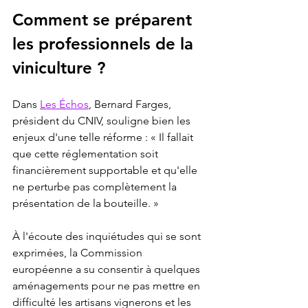
Comment se préparent 
les professionnels de la 
viniculture ?
Dans 
Les Échos
, Bernard Farges, 
président du CNIV, souligne bien les 
enjeux d'une telle réforme : « Il fallait 
que cette réglementation soit 
financièrement supportable et qu'elle 
ne perturbe pas complètement la 
présentation de la bouteille. »
À l'écoute des inquiétudes qui se sont 
exprimées, la Commission 
européenne a su consentir à quelques 
aménagements pour ne pas mettre en 
difficulté les artisans vignerons et les 