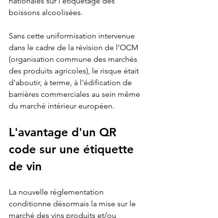
nationales sur l'étiquetage des 
boissons alcoolisées.
Sans cette uniformisation intervenue 
dans le cadre de la révision de l'OCM 
(organisation commune des marchés 
des produits agricoles), le risque était 
d'aboutir, à terme, à l'édification de 
barrières commerciales au sein même 
du marché intérieur européen.
L'avantage d'un QR 
code sur une étiquette 
de vin
La nouvelle réglementation 
conditionne désormais la mise sur le 
marché des vins produits et/ou 