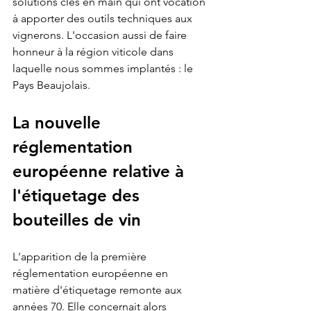
solutions clés en main qui ont vocation 
à apporter des outils techniques aux 
vignerons. L'occasion aussi de faire 
honneur à la région viticole dans 
laquelle nous sommes implantés : le 
Pays Beaujolais.
La nouvelle 
réglementation 
européenne relative à 
l'étiquetage des 
bouteilles de vin
L'apparition de la première 
réglementation européenne en 
matière d'étiquetage remonte aux 
années 70. Elle concernait alors 