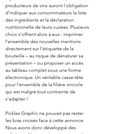
producteurs de vins auront l'obligation 
d'indiquer aux consommateurs la liste 
des ingrédients et la déclaration 
nutritionnelle de leurs cuvées. Plusieurs 
choix s'offrent alors à eux : imprimer 
l'ensemble des nouvelles mentions 
directement sur l'étiquette de la 
bouteille – au risque de dénaturer sa 
présentation – ou proposer un accès 
au tableau complet sous une forme 
électronique. Un véritable casse-tête 
pour l'ensemble de la filière vinicole 
qui est malgré tout contrainte de 
s'adapter !
Pickles Graphic ne pouvait pas rester 
les bras croisés face à cette annonce. 
Nous avons donc développé des 