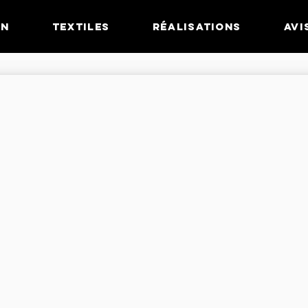
GN
TEXTILES
RÉALISATIONS
AVI