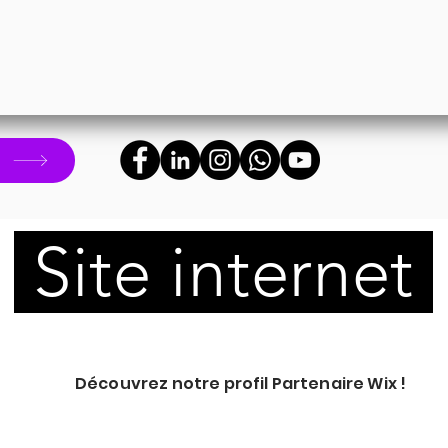
!
Site internet
Découvrez notre profil Partenaire Wix !