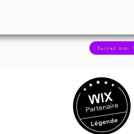
Suivez moi 