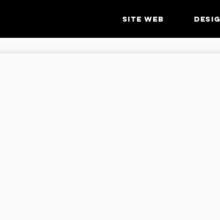
SITE WEB
DESI