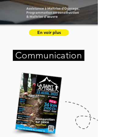
En voir plus
Communication