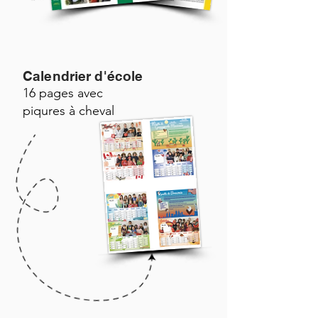
Calendrier d'école
16 pages avec
piqures à cheval