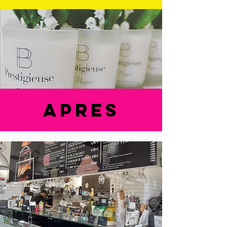
apres