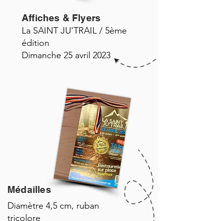
Affiches & Flyers
La SAINT JU'TRAIL / 5ème
édition
Dimanche 25 avril 2023
Médailles
Diamètre 4,5 cm, ruban
tricolore