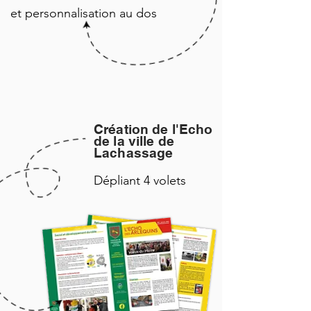
et personnalisation au dos
Création de l'Echo
de la ville de
Lachassage
Dépliant 4 volets