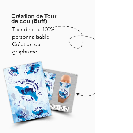
Création de Tour
de cou (Buff)
Tour de cou 100%
personnalisable
Création du
graphisme