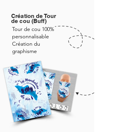
Création de Tour
de cou (Buff)
Tour de cou 100%
personnalisable
Création du
graphisme