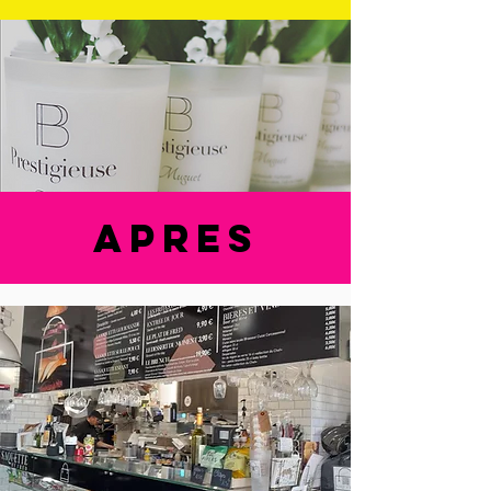
apres