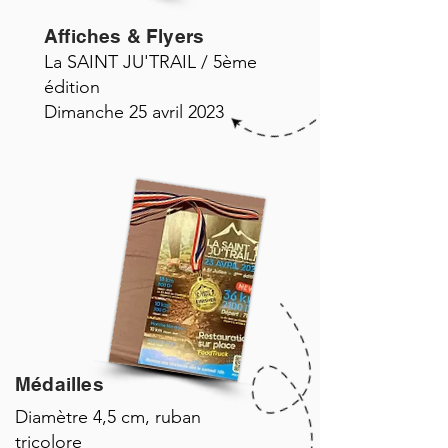
Affiches & Flyers
La SAINT JU'TRAIL / 5ème
édition
Dimanche 25 avril 2023
Médailles
Diamètre 4,5 cm, ruban
tricolore