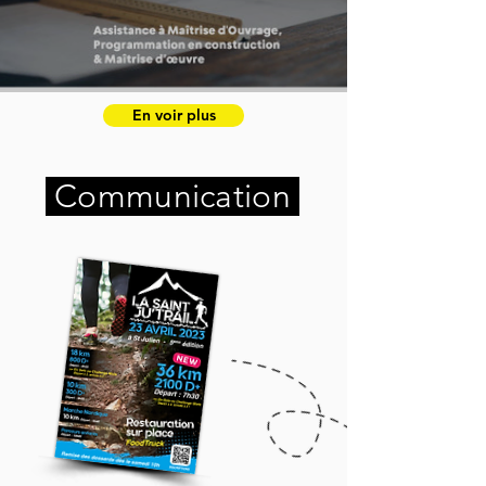
En voir plus
Communication