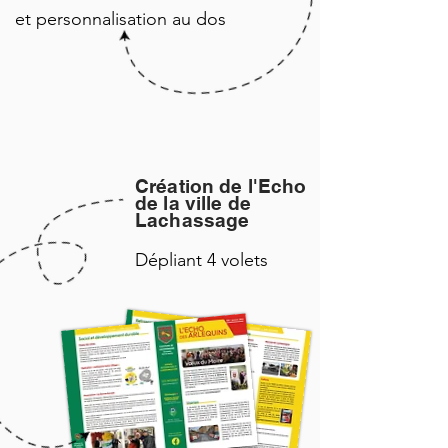
et personnalisation au dos
Création de l'Echo
de la ville de
Lachassage
Dépliant 4 volets