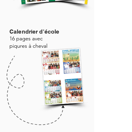
Calendrier d'école
16 pages avec
piqures à cheval