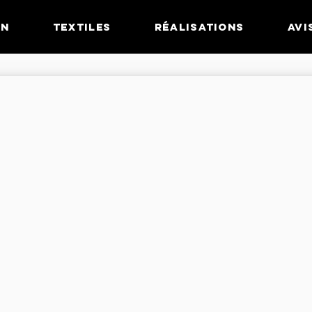
GN
TEXTILES
RÉALISATIONS
AVI