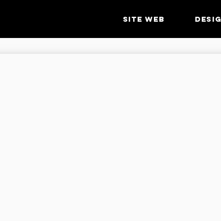
SITE WEB
DESI