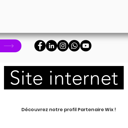
!
Site internet
Découvrez notre profil Partenaire Wix !