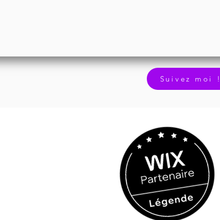
Suivez moi 