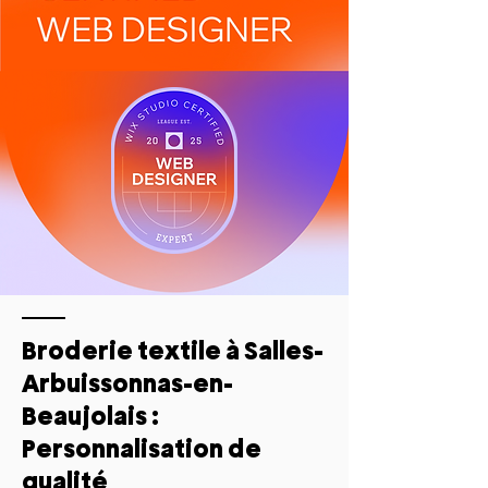
Broderie textile à Salles-
Arbuissonnas-en-
Beaujolais :
Personnalisation de
qualité