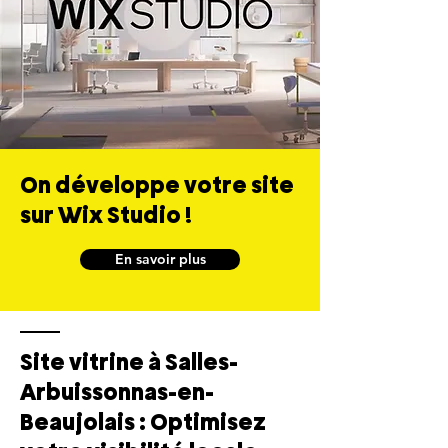
On développe votre site
sur Wix Studio !
En savoir plus
Site vitrine à Salles-
Arbuissonnas-en-
Beaujolais : Optimisez