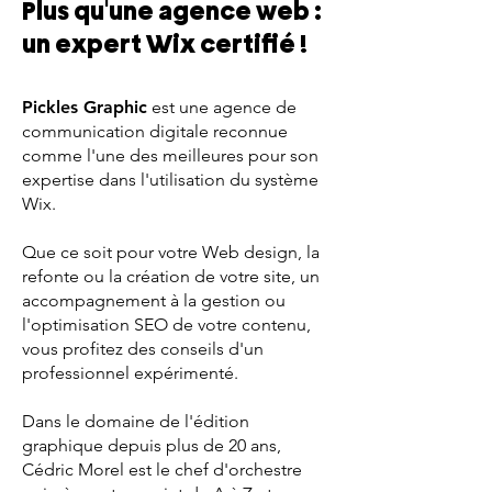
Plus qu'une agence web :
un expert Wix certifié !
Pickles Graphic
est une agence de
communication digitale reconnue
comme l'une des meilleures pour son
expertise dans l'utilisation du système
Wix.
Que ce soit pour votre Web design, la
refonte ou la création de votre site, un
accompagnement à la gestion ou
l'optimisation SEO de votre contenu,
vous profitez des conseils d'un
professionnel expérimenté.
Dans le domaine de l'édition
graphique depuis plus de 20 ans,
Cédric Morel est le chef d'orchestre