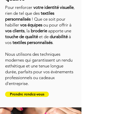
Pour renforcer
votre identité visuelle
,
rien de tel que des
textiles
personnalisés
! Que ce soit pour
habiller
vos équipes
ou pour offrir à
vos clients
, la
broderie
apporte une
touche de qualité
et de
durabilité
à
vos
textiles personnalisés
.
Nous utilisons des techniques
modernes qui garantissent un rendu
esthétique et une tenue longue
durée, parfaits pour vos événements
professionnels ou cadeaux
d'entreprise.
Prendre rendez-vous