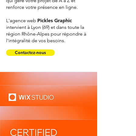
qui gère votre projet de A à Z et
renforce votre présence en ligne.
L'agence web
Pickles Graphic
intervient à Lyon (69) et dans toute la
région Rhône-Alpes pour répondre à
l'intégralité de vos besoins.
Contactez-nous