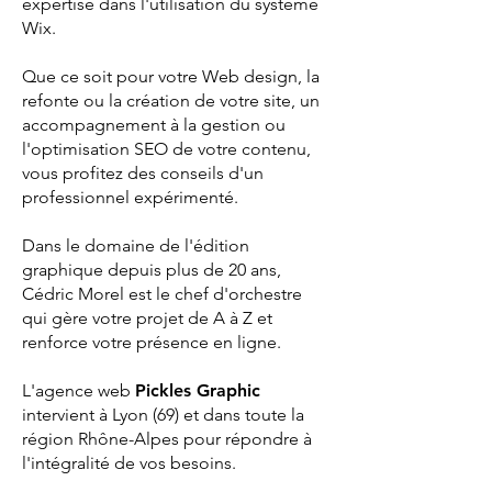
expertise dans l'utilisation du système
Wix.
Que ce soit pour votre Web design, la
refonte ou la création de votre site, un
accompagnement à la gestion ou
l'optimisation SEO de votre contenu,
vous profitez des conseils d'un
professionnel expérimenté.
Dans le domaine de l'édition
graphique depuis plus de 20 ans,
Cédric Morel est le chef d'orchestre
qui gère votre projet de A à Z et
renforce votre présence en ligne.
L'agence web
Pickles Graphic
intervient à Lyon (69) et dans toute la
région Rhône-Alpes pour répondre à
l'intégralité de vos besoins.