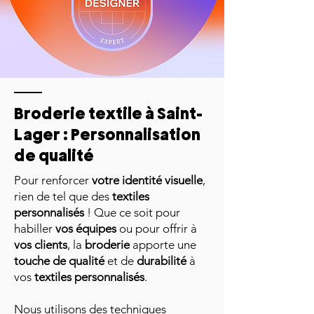
Broderie textile à Saint-
Lager : Personnalisation
de qualité
Pour renforcer
votre identité visuelle
,
rien de tel que des
textiles
personnalisés
! Que ce soit pour
habiller
vos équipes
ou pour offrir à
vos clients
, la
broderie
apporte une
touche de qualité
et de
durabilité
à
vos
textiles personnalisés
.
Nous utilisons des techniques