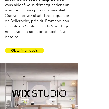
vous aider à vous démarquer dans un
marché toujours plus concurrentiel.
Que vous soyez situé dans le quartier
de Belleroche, près du Promenoir ou
du côté du Centre-ville de Saint-Lager,
nous avons la solution adaptée à vos
besoins !
Obtenir un devis