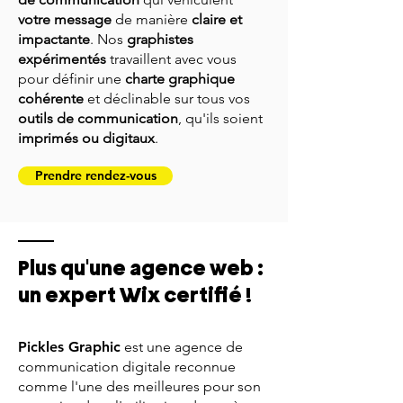
votre message
de manière
claire et
impactante
. Nos
graphistes
expérimentés
travaillent avec vous
pour définir une
charte graphique
cohérente
et déclinable sur tous vos
outils de communication
, qu'ils soient
imprimés ou digitaux
.
Prendre rendez-vous
Plus qu'une agence web :
un expert Wix certifié !
Pickles Graphic
est une agence de
communication digitale reconnue
comme l'une des meilleures pour son