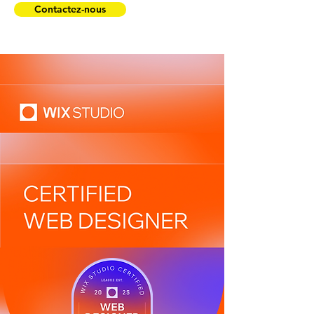
Contactez-nous