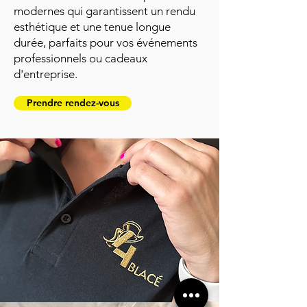
modernes qui garantissent un rendu
esthétique et une tenue longue
durée, parfaits pour vos événements
professionnels ou cadeaux
d'entreprise.
Prendre rendez-vous