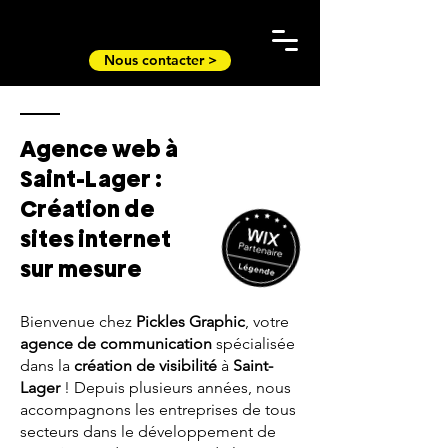
Nous contacter >
Agence web à
Saint-Lager :
Création de
sites internet
sur mesure
Bienvenue chez
Pickles Graphic
, votre
agence de communication
spécialisée
dans la
création de visibilité
à
Saint-
Lager
! Depuis plusieurs années, nous
accompagnons les entreprises de tous
secteurs dans le développement de