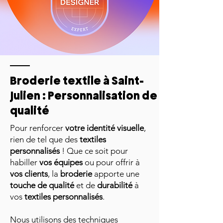
Broderie textile à Saint-
Julien : Personnalisation de
qualité
Pour renforcer
votre identité visuelle
,
rien de tel que des
textiles
personnalisés
! Que ce soit pour
habiller
vos équipes
ou pour offrir à
vos clients
, la
broderie
apporte une
touche de qualité
et de
durabilité
à
vos
textiles personnalisés
.
Nous utilisons des techniques