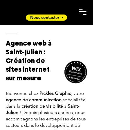
Nous contacter >
Agence web à
Saint-Julien :
Création de
sites internet
sur mesure
Bienvenue chez
Pickles Graphic
, votre
agence de communication
spécialisée
dans la
création de visibilité
à
Saint-
Julien
! Depuis plusieurs années, nous
accompagnons les entreprises de tous
secteurs dans le développement de