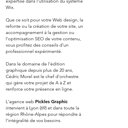
expertise dans l'utilisation du système
Wix.
Que ce soit pour votre Web design, la
refonte ou la création de votre site, un
accompagnement à la gestion ou
l'optimisation SEO de votre contenu,
vous profitez des conseils d'un
professionnel expérimenté.
Dans le domaine de l'édition
graphique depuis plus de 20 ans,
Cédric Morel est le chef d'orchestre
qui gère votre projet de A à Z et
renforce votre présence en ligne.
L'agence web
Pickles Graphic
intervient à Lyon (69) et dans toute la
région Rhône-Alpes pour répondre à
l'intégralité de vos besoins.