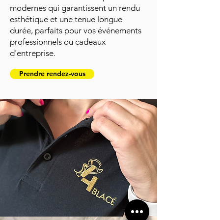
modernes qui garantissent un rendu
esthétique et une tenue longue
durée, parfaits pour vos événements
professionnels ou cadeaux
d'entreprise.
Prendre rendez-vous