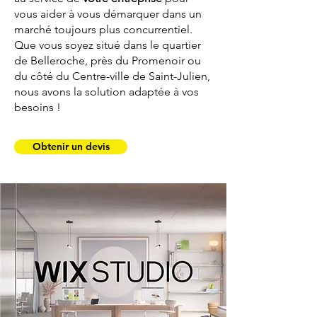
vous aider à vous démarquer dans un
marché toujours plus concurrentiel.
Que vous soyez situé dans le quartier
de Belleroche, près du Promenoir ou
du côté du Centre-ville de Saint-Julien,
nous avons la solution adaptée à vos
besoins !
Obtenir un devis