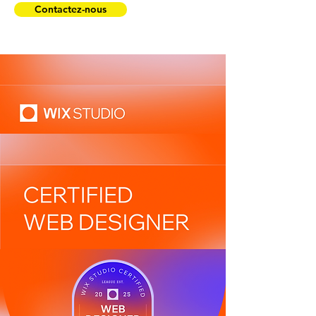
Contactez-nous