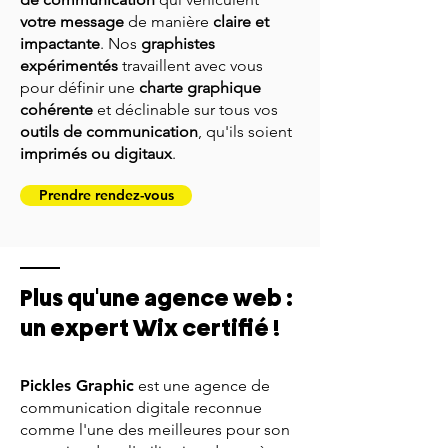
votre message
de manière
claire et
impactante
. Nos
graphistes
expérimentés
travaillent avec vous
pour définir une
charte graphique
cohérente
et déclinable sur tous vos
outils de communication
, qu'ils soient
imprimés ou digitaux
.
Prendre rendez-vous
Plus qu'une agence web :
un expert Wix certifié !
Pickles Graphic
est une agence de
communication digitale reconnue
comme l'une des meilleures pour son