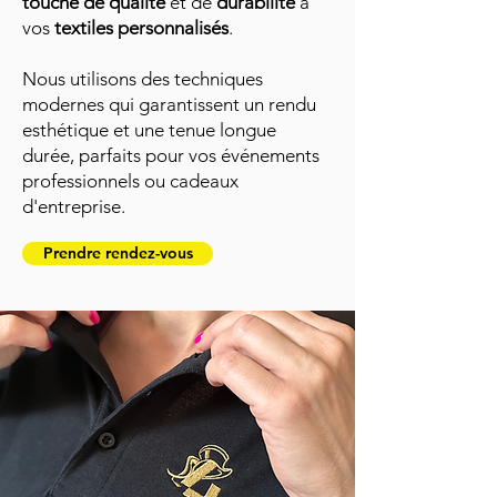
touche de qualité
et de
durabilité
à
vos
textiles personnalisés
.
Nous utilisons des techniques
modernes qui garantissent un rendu
esthétique et une tenue longue
durée, parfaits pour vos événements
professionnels ou cadeaux
d'entreprise.
Prendre rendez-vous