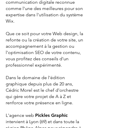
communication digitale reconnue
comme l'une des meilleures pour son
expertise dans l'utilisation du système
Wix.
Que ce soit pour votre Web design, la
refonte ou la création de votre site, un
accompagnement à la gestion ou
l'optimisation SEO de votre contenu,
vous profitez des conseils d'un
professionnel expérimenté.
Dans le domaine de l'édition
graphique depuis plus de 20 ans,
Cédric Morel est le chef d'orchestre
qui gère votre projet de A à Z et
renforce votre présence en ligne.
L'agence web
Pickles Graphic
intervient à Lyon (69) et dans toute la
région Rhône-Alpes pour répondre à