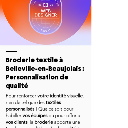
Broderie textile à
Belleville-en-Beaujolais :
Personnalisation de
qualité
Pour renforcer
votre identité visuelle
,
rien de tel que des
textiles
personnalisés
! Que ce soit pour
habiller
vos équipes
ou pour offrir à
vos clients
, la
broderie
apporte une