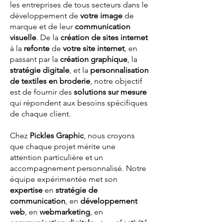
les entreprises de tous secteurs dans le
développement de
votre image
de
marque et de leur
communication
visuelle
. De la
création de sites internet
à la
refonte
de
votre site internet
, en
passant par la
création graphique
, la
stratégie digitale
, et la
personnalisation
de textiles en broderie
, notre objectif
est de fournir des
solutions sur mesure
qui répondent aux besoins spécifiques
de chaque client.
Chez
Pickles Graphic
, nous croyons
que chaque projet mérite une
attention particulière et un
accompagnement personnalisé. Notre
équipe expérimentée met son
expertise
en
stratégie de
communication
, en
développement
web
, en
webmarketing
, en