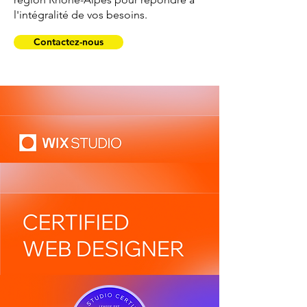
l'intégralité de vos besoins.
Contactez-nous