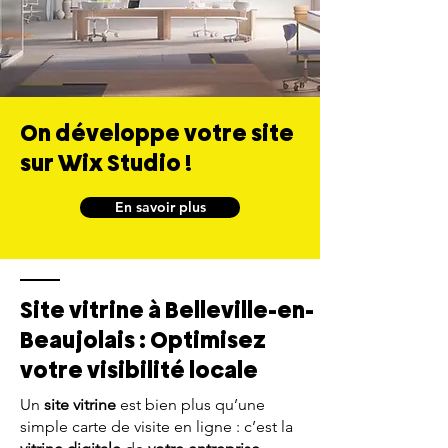
On développe votre site
sur Wix Studio !
En savoir plus
Site vitrine à Belleville-en-
Beaujolais : Optimisez
votre visibilité locale
Un
site vitrine
est bien plus qu’une
simple carte de visite en ligne : c’est la