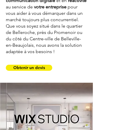
communication digitale
et en
réactivité
au service de
votre entreprise
pour
vous aider à vous démarquer dans un
marché toujours plus concurrentiel.
Que vous soyez situé dans le quartier
de Belleroche, près du Promenoir ou
du côté du Centre-ville de Belleville-
en-Beaujolais, nous avons la solution
adaptée à vos besoins !
Obtenir un devis