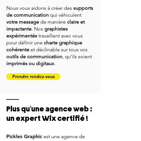
Nous vous aidons à créer des
supports
de communication
qui véhiculent
votre message
de manière
claire et
impactante
. Nos
graphistes
expérimentés
travaillent avec vous
pour définir une
charte graphique
cohérente
et déclinable sur tous vos
outils de communication
, qu'ils soient
imprimés ou digitaux
.
Prendre rendez-vous
Plus qu'une agence web :
un expert Wix certifié !
Pickles Graphic
est une agence de