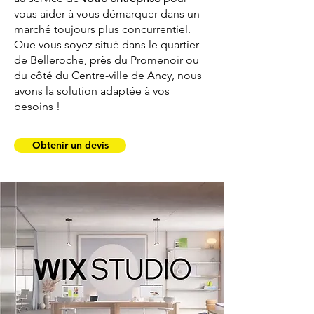
vous aider à vous démarquer dans un
marché toujours plus concurrentiel.
Que vous soyez situé dans le quartier
de Belleroche, près du Promenoir ou
du côté du Centre-ville de Ancy, nous
avons la solution adaptée à vos
besoins !
Obtenir un devis