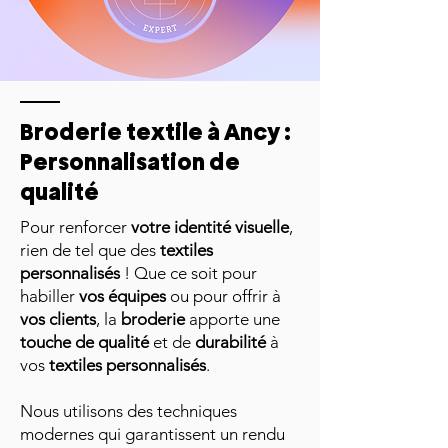
Broderie textile à Ancy :
Personnalisation de
qualité
Pour renforcer
votre identité visuelle
,
rien de tel que des
textiles
personnalisés
! Que ce soit pour
habiller
vos équipes
ou pour offrir à
vos clients
, la
broderie
apporte une
touche de qualité
et de
durabilité
à
vos
textiles personnalisés
.
Nous utilisons des techniques
modernes qui garantissent un rendu