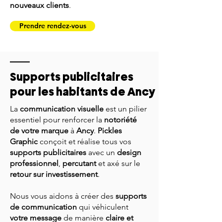
nouveaux clients
.
Prendre rendez-vous
Supports publicitaires
pour les habitants de Ancy
La
communication visuelle
est un pilier
essentiel pour renforcer la
notoriété
de votre marque
à
Ancy
.
Pickles
Graphic
conçoit et réalise tous vos
supports publicitaires
avec un
design
professionnel
,
percutant
et axé sur le
retour sur investissement
.
Nous vous aidons à créer des
supports
de communication
qui véhiculent
votre message
de manière
claire et