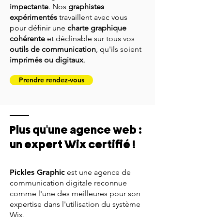
impactante
. Nos
graphistes
expérimentés
travaillent avec vous
pour définir une
charte graphique
cohérente
et déclinable sur tous vos
outils de communication
, qu'ils soient
imprimés ou digitaux
.
Prendre rendez-vous
Plus qu'une agence web :
un expert Wix certifié !
Pickles Graphic
est une agence de
communication digitale reconnue
comme l'une des meilleures pour son
expertise dans l'utilisation du système
Wix.